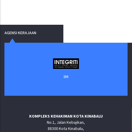
AGENSI KERAJAAN
IIM
KOMPLEKS KEHAKIMAN KOTA KINABALU
No.1, Jalan Kebajikan,
88300 Kota Kinabalu,