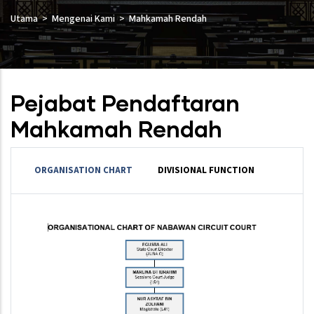
Utama
Mengenai Kami
Mahkamah Rendah
Pejabat Pendaftaran
Mahkamah Rendah
ORGANISATION CHART
DIVISIONAL FUNCTION