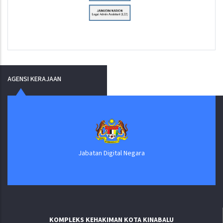
AGENSI KERAJAAN
Jabatan Digital Negara
KOMPLEKS KEHAKIMAN KOTA KINABALU