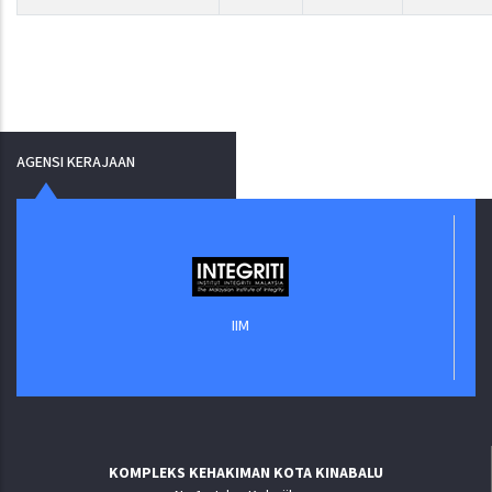
AGENSI KERAJAAN
IIM
KOMPLEKS KEHAKIMAN KOTA KINABALU