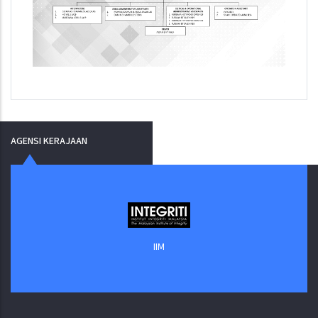
AGENSI KERAJAAN
IIM