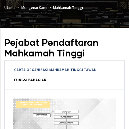
Utama
Mengenai Kami
Mahkamah Tinggi
Pejabat Pendaftaran
Mahkamah Tinggi
CARTA ORGANISASI MAHKAMAH TINGGI TAWAU
FUNGSI BAHAGIAN