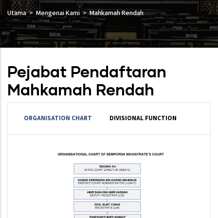
Utama
Mengenai Kami
Mahkamah Rendah
Pejabat Pendaftaran
Mahkamah Rendah
ORGANISATION CHART
DIVISIONAL FUNCTION