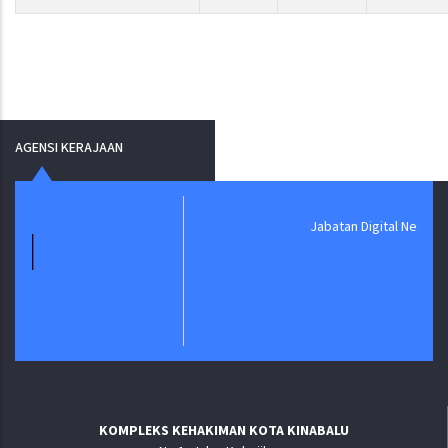
AGENSI KERAJAAN
Jabatan Digital Negara
KOMPLEKS KEHAKIMAN KOTA KINABALU