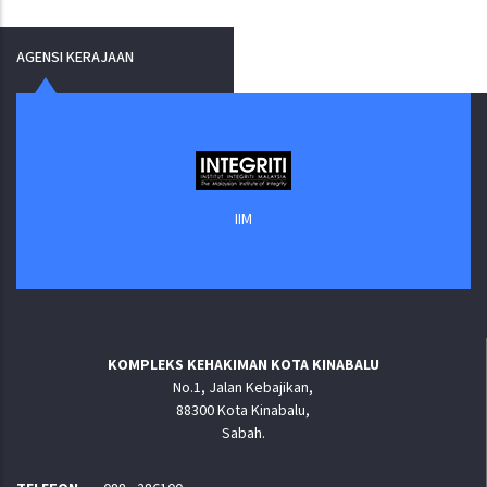
AGENSI KERAJAAN
IIM
KOMPLEKS KEHAKIMAN KOTA KINABALU
No.1, Jalan Kebajikan,
88300 Kota Kinabalu,
Sabah.