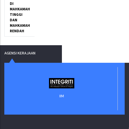
DI
MAHKAMAH
TINGGI
DAN
MAHKAMAH
RENDAH
AGENSI KERAJAAN
IIM