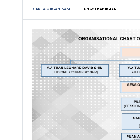
CARTA ORGANISASI
FUNGSI BAHAGIAN