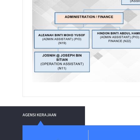
AGENSI KERAJAAN