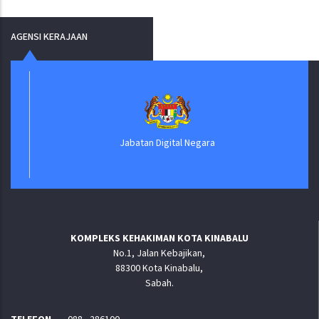
AGENSI KERAJAAN
Jabatan Digital Negara
KOMPLEKS KEHAKIMAN KOTA KINABALU
No.1, Jalan Kebajikan,
88300 Kota Kinabalu,
Sabah.