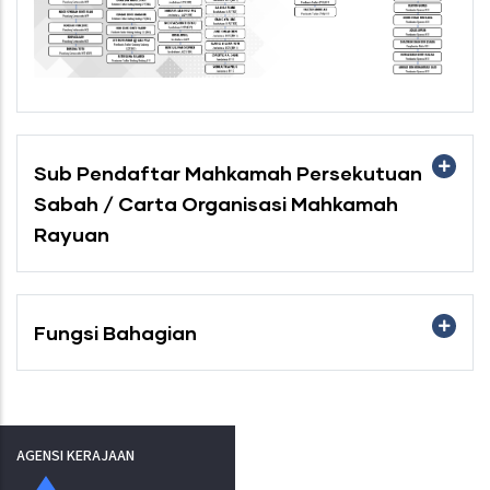
Sub Pendaftar Mahkamah Persekutuan
Sabah / Carta Organisasi Mahkamah
Rayuan
Fungsi Bahagian
AGENSI KERAJAAN