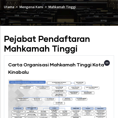
Utama
Mengenai Kami
Mahkamah Tinggi
Pejabat Pendaftaran
Mahkamah Tinggi
Carta Organisasi Mahkamah Tinggi Kota
Kinabalu