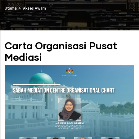
Utama
Akses Awam
Carta Organisasi Pusat
Mediasi